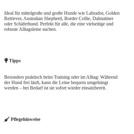
Ideal für mittelgroße und große Hunde wie Labrador, Golden
Retriever, Australian Shepherd, Border Collie, Dalmatiner
oder Schäferhund. Perfekt für alle, die eine vielseitige und
robuste Alltagsleine suchen.
Tipps
Besonders praktisch beim Training oder im Alltag: Während
der Hund frei läuft, kann die Leine bequem umgehängt
werden – bei Bedarf ist sie sofort wieder einsatzbereit.
Pflegehinweise