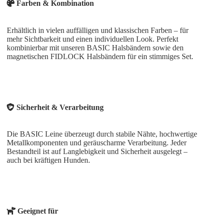
Farben & Kombination
Erhältlich in vielen auffälligen und klassischen Farben – für
mehr Sichtbarkeit und einen individuellen Look. Perfekt
kombinierbar mit unseren
BASIC Halsbändern
sowie den
magnetischen
FIDLOCK Halsbändern
für ein stimmiges Set.
Sicherheit & Verarbeitung
Die BASIC Leine überzeugt durch stabile Nähte, hochwertige
Metallkomponenten und geräuscharme Verarbeitung. Jeder
Bestandteil ist auf Langlebigkeit und Sicherheit ausgelegt –
auch bei kräftigen Hunden.
Geeignet für