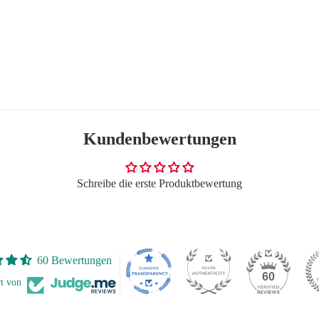
Kundenbewertungen
Schreibe die erste Produktbewertung
60 Bewertungen
60
rt von