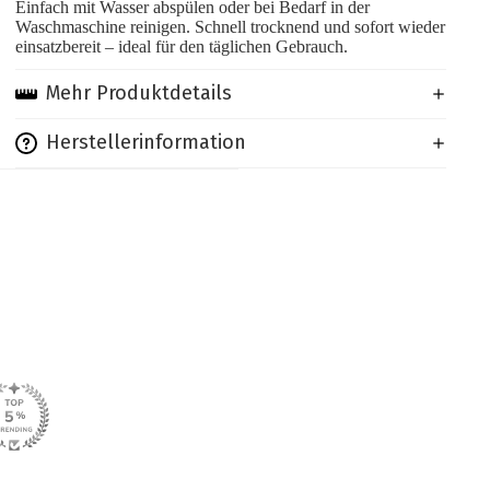
Einfach mit Wasser abspülen oder bei Bedarf in der
Waschmaschine reinigen. Schnell trocknend und sofort wieder
einsatzbereit – ideal für den täglichen Gebrauch.
Mehr Produktdetails
Herstellerinformation