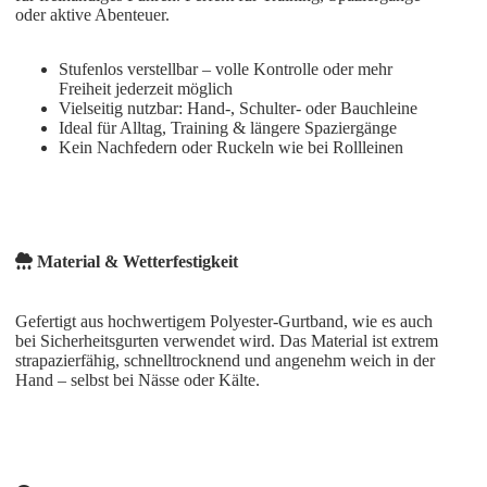
oder aktive Abenteuer.
Stufenlos verstellbar – volle Kontrolle oder mehr
Freiheit jederzeit möglich
Vielseitig nutzbar: Hand-, Schulter- oder Bauchleine
Ideal für Alltag, Training & längere Spaziergänge
Kein Nachfedern oder Ruckeln wie bei Rollleinen
Material & Wetterfestigkeit
Gefertigt aus hochwertigem Polyester-Gurtband, wie es auch
bei Sicherheitsgurten verwendet wird. Das Material ist extrem
strapazierfähig, schnelltrocknend und angenehm weich in der
Hand – selbst bei Nässe oder Kälte.