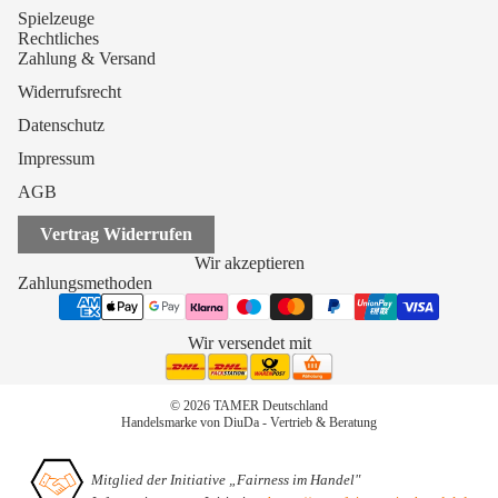
Spielzeuge
Rechtliches
Zahlung & Versand
Widerrufsrecht
Datenschutz
Impressum
AGB
Vertrag Widerrufen
Wir akzeptieren
Zahlungsmethoden
Wir versendet mit
© 2026 TAMER Deutschland
Handelsmarke von DiuDa - Vertrieb & Beratung
Mitglied der Initiative „Fairness im Handel"