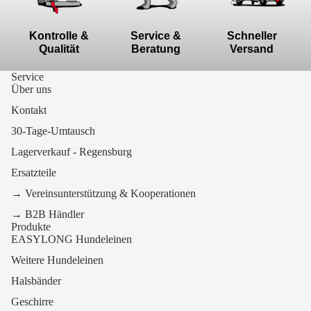
Kontrolle &
Service &
Schneller
Qualität
Beratung
Versand
Service
Über uns
Kontakt
30-Tage-Umtausch
Lagerverkauf - Regensburg
Ersatzteile
→ Vereinsunterstützung & Kooperationen
→ B2B Händler
Produkte
EASYLONG Hundeleinen
Weitere Hundeleinen
Halsbänder
Geschirre